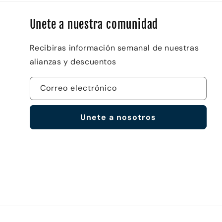
Unete a nuestra comunidad
Recibiras información semanal de nuestras
alianzas y descuentos
Correo electrónico
Unete a nosotros