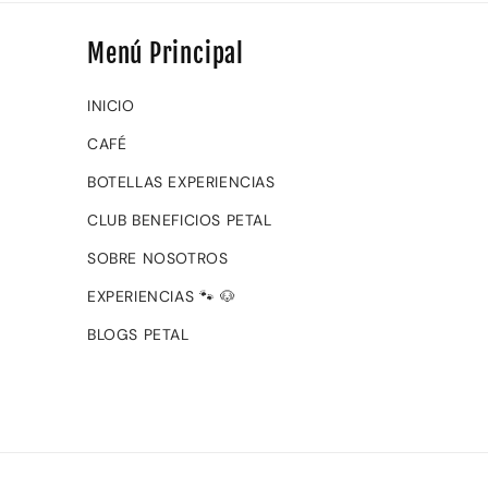
Menú Principal
INICIO
CAFÉ
BOTELLAS EXPERIENCIAS
CLUB BENEFICIOS PETAL
SOBRE NOSOTROS
EXPERIENCIAS 🐾 🐶
BLOGS PETAL