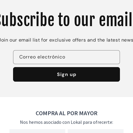
Subscribe to our email
Join our email list for exclusive offers and the latest news
Correo electrónico
Sign up