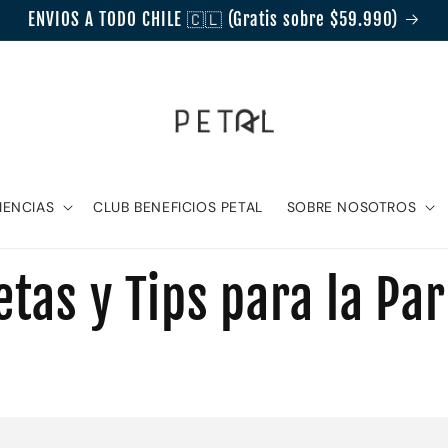
ENVIOS A TODO CHILE 🇨🇱 (Gratis sobre $59.990)
IENCIAS
CLUB BENEFICIOS PETAL
SOBRE NOSOTROS
tas y Tips para la Par