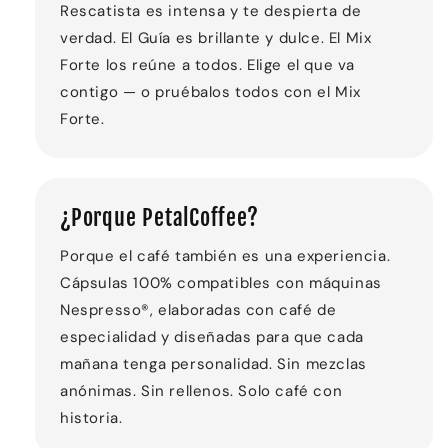
Rescatista es intensa y te despierta de
verdad. El Guía es brillante y dulce. El Mix
Forte los reúne a todos. Elige el que va
contigo — o pruébalos todos con el Mix
Forte.
¿Porque PetalCoffee?
Porque el café también es una experiencia.
Cápsulas 100% compatibles con máquinas
Nespresso®, elaboradas con café de
especialidad y diseñadas para que cada
mañana tenga personalidad. Sin mezclas
anónimas. Sin rellenos. Solo café con
historia.