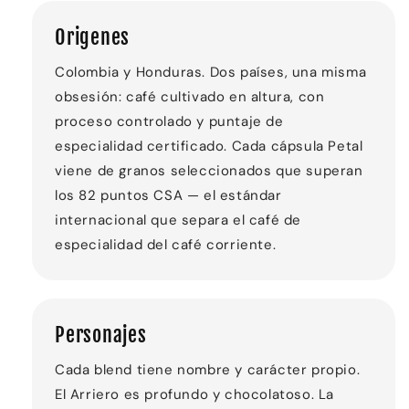
Origenes
Colombia y Honduras. Dos países, una misma
obsesión: café cultivado en altura, con
proceso controlado y puntaje de
especialidad certificado. Cada cápsula Petal
viene de granos seleccionados que superan
los 82 puntos CSA — el estándar
internacional que separa el café de
especialidad del café corriente.
Personajes
Cada blend tiene nombre y carácter propio.
El Arriero es profundo y chocolatoso. La