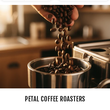
PETAL COFFEE ROASTERS