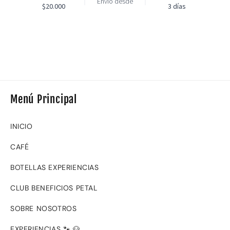
Menú Principal
INICIO
CAFÉ
BOTELLAS EXPERIENCIAS
CLUB BENEFICIOS PETAL
SOBRE NOSOTROS
EXPERIENCIAS 🐾 🐶